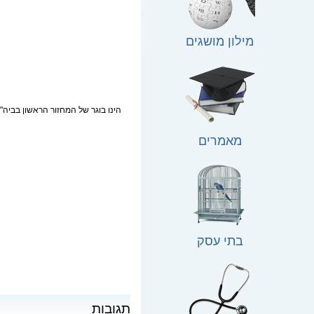
מילון מושגים
מאמרים
בתי עסק
תגובות