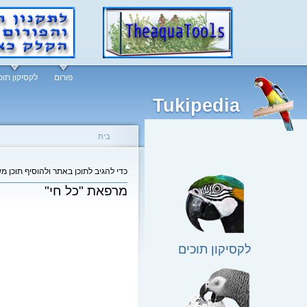
פורום
לקסיקון תוכ
Tukipedia
בית
כדי להגיב לתוכן באתר ולהוסיף תוכן מ
מרפאת "כל חי"
לקסיקון תוכים